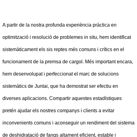
A partir de la nostra profunda experiència pràctica en
optimització i resolució de problemes in situ, hem identificat
sistemàticament els sis reptes més comuns i crítics en el
funcionament de la premsa de cargol. Més important encara,
hem desenvolupat i perfeccionat el marc de solucions
sistemàtics de Juntai, que ha demostrat ser efectiu en
diverses aplicacions. Compartir aquestes estadístiques
pretén ajudar els nostres companys i clients a evitar
inconvenients comuns i aconseguir un rendiment del sistema
de deshidratació de fangs altament eficient, estable i