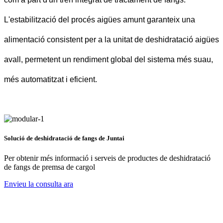
L'estabilització del procés aigües amunt garanteix una
alimentació consistent per a la unitat de deshidratació aigües
avall, permetent un rendiment global del sistema més suau,
més automatitzat i eficient.
Solució de deshidratació de fangs de Juntai
Per obtenir més informació i serveis de productes de deshidratació
de fangs de premsa de cargol
Envieu la consulta ara