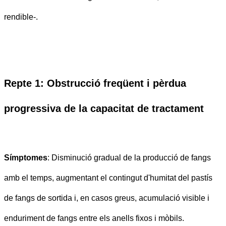
rendible-.
Repte 1: Obstrucció freqüent i pèrdua
progressiva de la capacitat de tractament
Símptomes
: Disminució gradual de la producció de fangs
amb el temps, augmentant el contingut d'humitat del pastís
de fangs de sortida i, en casos greus, acumulació visible i
enduriment de fangs entre els anells fixos i mòbils.