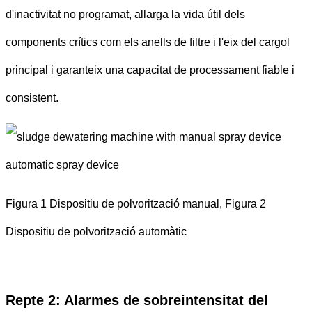
d'inactivitat no programat, allarga la vida útil dels
components crítics com els anells de filtre i l'eix del cargol
principal i garanteix una capacitat de processament fiable i
consistent.
Figura 1 Dispositiu de polvorització manual, Figura 2
Dispositiu de polvorització automàtic
Repte 2: Alarmes de sobreintensitat del