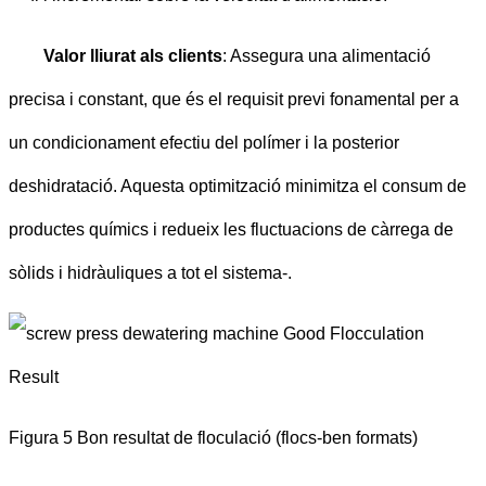
Valor lliurat als clients
: Assegura una alimentació
precisa i constant, que és el requisit previ fonamental per a
un condicionament efectiu del polímer i la posterior
deshidratació. Aquesta optimització minimitza el consum de
productes químics i redueix les fluctuacions de càrrega de
sòlids i hidràuliques a tot el sistema-.
Figura 5 Bon resultat de floculació (flocs-ben formats)