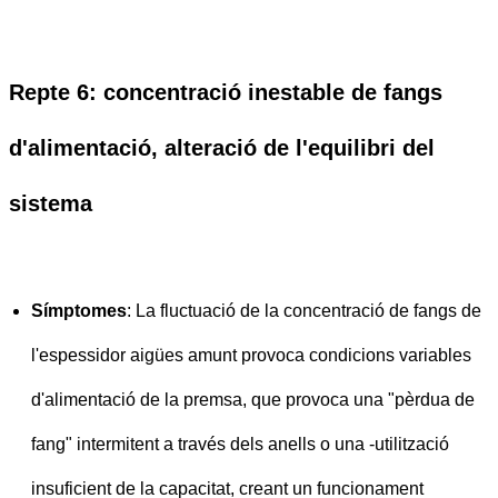
Repte 6: concentració inestable de fangs
d'alimentació, alteració de l'equilibri del
sistema
Símptomes
: La fluctuació de la concentració de fangs de
l'espessidor aigües amunt provoca condicions variables
d'alimentació de la premsa, que provoca una "pèrdua de
fang" intermitent a través dels anells o una -utilització
insuficient de la capacitat, creant un funcionament