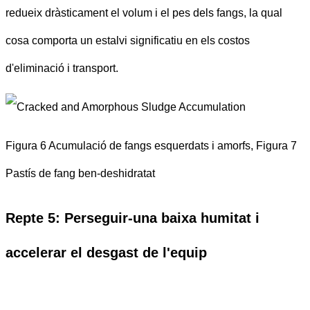
redueix dràsticament el volum i el pes dels fangs, la qual
cosa comporta un estalvi significatiu en els costos
d'eliminació i transport.
Figura 6 Acumulació de fangs esquerdats i amorfs, Figura 7
Pastís de fang ben-deshidratat
Repte 5: Perseguir-una baixa humitat i
accelerar el desgast de l'equip