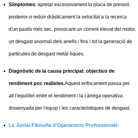
Símptomes
: apretar excessivament la placa de pressió
posterior-o reduir dràsticament la velocitat a la recerca
d'un pastís més sec, provocant un corrent elevat del motor,
un desgast anormal dels anells i fins i tot la generació de
partícules de desgast metàl·liques.
Diagnòstic de la causa principal: objectius de
rendiment poc realistes.
Aquest enfocament passa per
alt l'equilibri entre el rendiment i la càrrega operativa
dissenyada per l'equip i les característiques de desgast.
La Juntai Filosofia d'Operacions Professionals
: