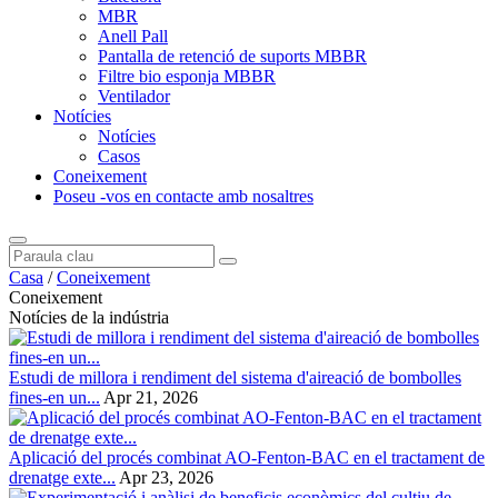
MBR
Anell Pall
Pantalla de retenció de suports MBBR
Filtre bio esponja MBBR
Ventilador
Notícies
Notícies
Casos
Coneixement
Poseu -vos en contacte amb nosaltres
Casa
/
Coneixement
Coneixement
Notícies de la indústria
Estudi de millora i rendiment del sistema d'aireació de bombolles
fines-en un...
Apr 21, 2026
Aplicació del procés combinat AO-Fenton-BAC en el tractament de
drenatge exte...
Apr 23, 2026