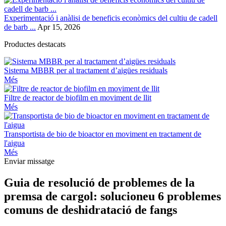
Experimentació i anàlisi de beneficis econòmics del cultiu de cadell
de barb ...
Apr 15, 2026
Productes destacats
Sistema MBBR per al tractament d’aigües residuals
Més
Filtre de reactor de biofilm en moviment de llit
Més
Transportista de bio de bioactor en moviment en tractament de
l'aigua
Més
Enviar missatge
Guia de resolució de problemes de la
premsa de cargol: solucioneu 6 problemes
comuns de deshidratació de fangs